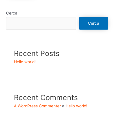
Cerca
Cerca
Recent Posts
Hello world!
Recent Comments
A WordPress Commenter
a
Hello world!