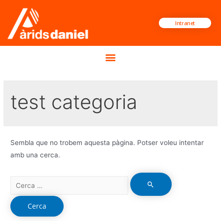
Intranet
test categoria
Sembla que no trobem aquesta pàgina. Potser voleu intentar
amb una cerca.