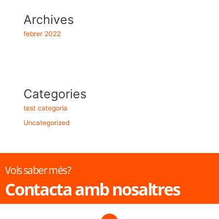
Archives
febrer 2022
Categories
test categoria
Uncategorized
Vols saber més?
Contacta amb nosaltres