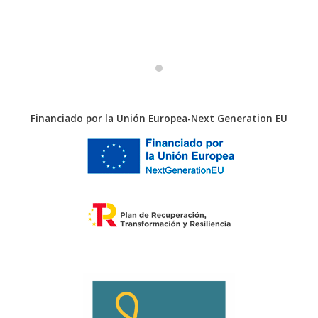
Financiado por la Unión Europea-Next Generation EU