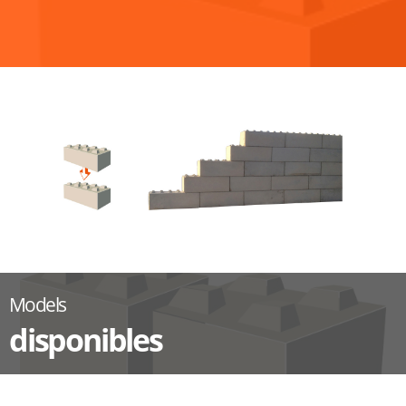
Models
disponibles