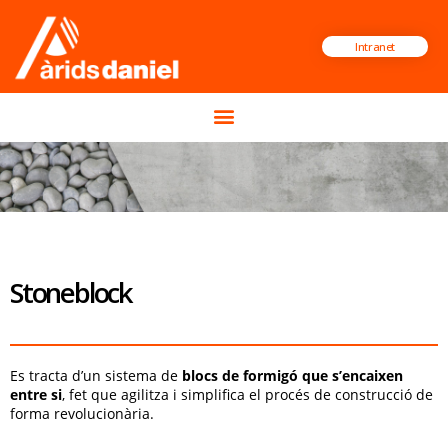
Intranet
Stoneblock
Es tracta d’un sistema de
blocs de formigó que s’encaixen
entre si
, fet que agilitza i simplifica el procés de construcció de
forma revolucionària.