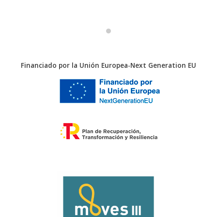
Financiado por la Unión Europea-Next Generation EU