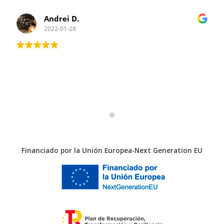
Andrei D.
2022-01-28
Financiado por la Unión Europea-Next Generation EU