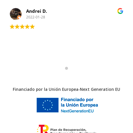
Andrei D.
2022-01-28
Financiado por la Unión Europea-Next Generation EU